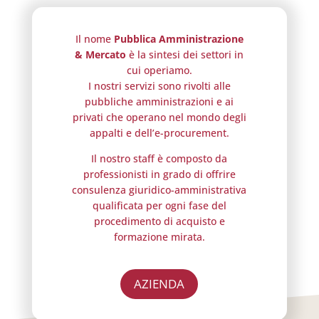
Il nome
Pubblica Amministrazione
& Mercato
è la sintesi dei settori in
cui operiamo.
I nostri servizi sono rivolti alle
pubbliche amministrazioni e ai
privati che operano nel mondo degli
appalti e dell’e-procurement.
Il nostro staff è composto da
professionisti in grado di offrire
consulenza giuridico-amministrativa
qualificata per ogni fase del
procedimento di acquisto e
formazione mirata.
AZIENDA