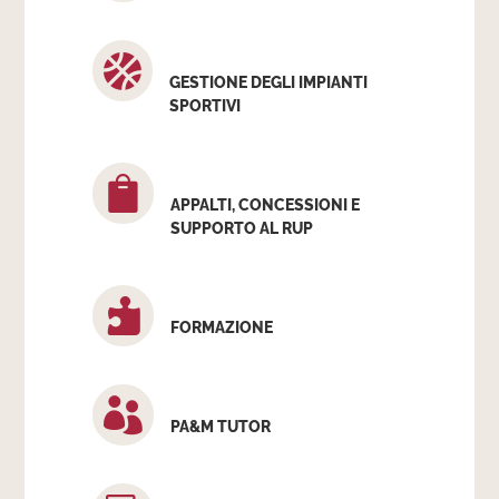

GESTIONE DEGLI IMPIANTI
SPORTIVI

APPALTI, CONCESSIONI E
SUPPORTO AL RUP

FORMAZIONE

PA&M TUTOR