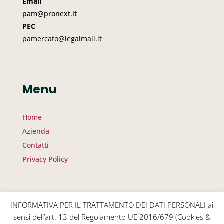
Email
pam@pronext.it
PEC
pamercato@legalmail.it
Menu
Home
Azienda
Contatti
Privacy Policy
INFORMATIVA PER IL TRATTAMENTO DEI DATI PERSONALI ai
Copyright © 2026 Pubblica Amministrazione e
sensi dell’art. 13 del Regolamento UE 2016/679 (Cookies &