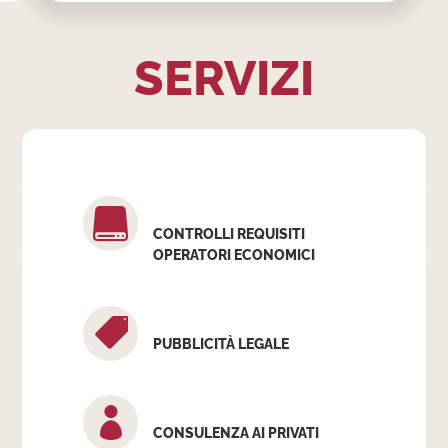
SERVIZI

CONTROLLI REQUISITI
OPERATORI ECONOMICI

PUBBLICITÀ LEGALE

CONSULENZA AI PRIVATI