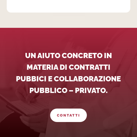
UN AIUTO CONCRETO IN
MATERIA DI CONTRATTI
PUBBICI E COLLABORAZIONE
PUBBLICO – PRIVATO.
CONTATTI