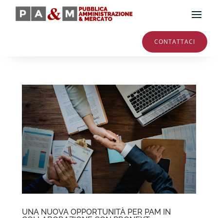
CONTATTACI
UNA NUOVA OPPORTUNITÀ PER PAM IN