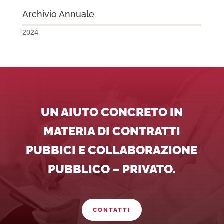
Archivio Annuale
2024
UN AIUTO CONCRETO IN
MATERIA DI CONTRATTI
PUBBICI E COLLABORAZIONE
PUBBLICO – PRIVATO.
CONTATTI