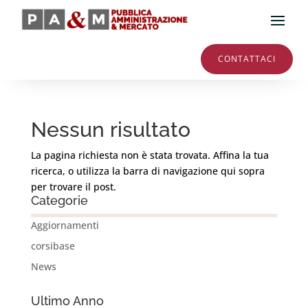
CONTATTACI
Nessun risultato
La pagina richiesta non è stata trovata. Affina la tua
ricerca, o utilizza la barra di navigazione qui sopra
per trovare il post.
Categorie
Aggiornamenti
corsibase
News
Ultimo Anno