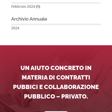
Febbraio 2024
(1)
Archivio Annuale
2024
UN AIUTO CONCRETO IN
MATERIA DI CONTRATTI
PUBBICI E COLLABORAZIONE
PUBBLICO – PRIVATO.