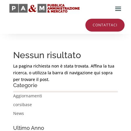
CONTATTACI
Nessun risultato
La pagina richiesta non è stata trovata. Affina la tua
ricerca, o utilizza la barra di navigazione qui sopra
per trovare il post.
Categorie
Aggiornamenti
corsibase
News
Ultimo Anno