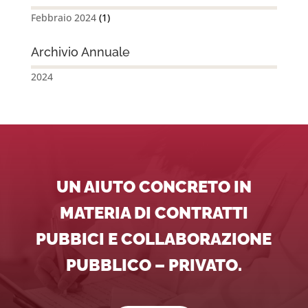
Febbraio 2024
(1)
Archivio Annuale
2024
UN AIUTO CONCRETO IN
MATERIA DI CONTRATTI
PUBBICI E COLLABORAZIONE
PUBBLICO – PRIVATO.