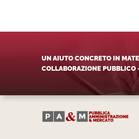
UN AIUTO CONCRETO IN MATER
COLLABORAZIONE PUBBLICO –