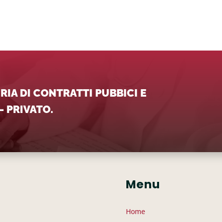
IA DI CONTRATTI PUBBICI E
 PRIVATO.
Menu
Home