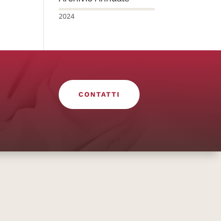
2024
CONTATTI