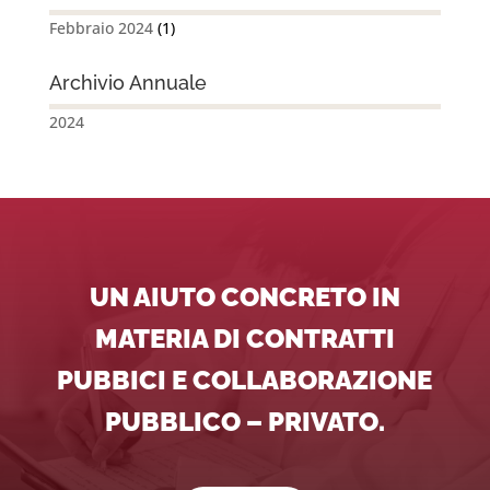
Febbraio 2024
(1)
Archivio Annuale
2024
UN AIUTO CONCRETO IN
MATERIA DI CONTRATTI
PUBBICI E COLLABORAZIONE
PUBBLICO – PRIVATO.