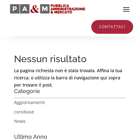
CONTATTACI
Nessun risultato
La pagina richiesta non è stata trovata. Affina la tua
ricerca, o utilizza la barra di navigazione qui sopra
per trovare il post.
Categorie
Aggiornamenti
corsibase
News
Ultimo Anno