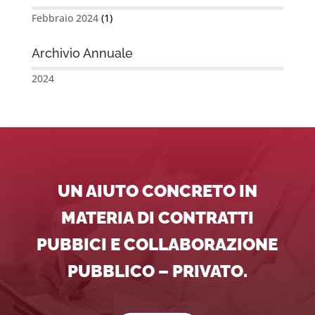
Febbraio 2024
(1)
Archivio Annuale
2024
UN AIUTO CONCRETO IN
MATERIA DI CONTRATTI
PUBBICI E COLLABORAZIONE
PUBBLICO – PRIVATO.