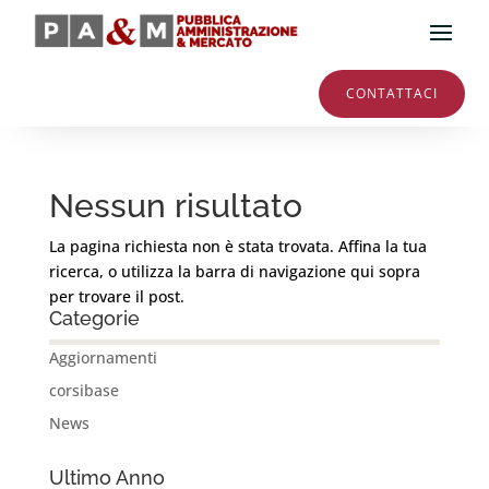
CONTATTACI
Nessun risultato
La pagina richiesta non è stata trovata. Affina la tua
ricerca, o utilizza la barra di navigazione qui sopra
per trovare il post.
Categorie
Aggiornamenti
corsibase
News
Ultimo Anno