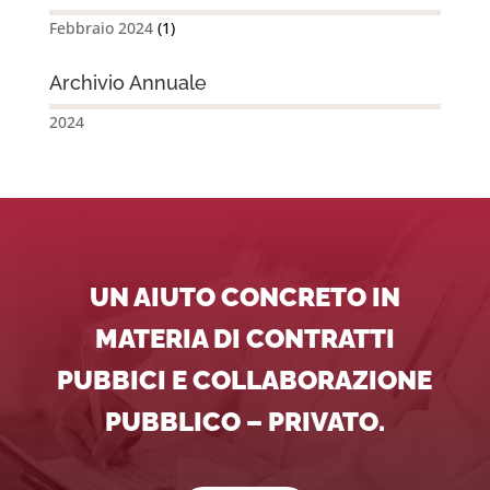
Febbraio 2024
(1)
Archivio Annuale
2024
UN AIUTO CONCRETO IN
MATERIA DI CONTRATTI
PUBBICI E COLLABORAZIONE
PUBBLICO – PRIVATO.