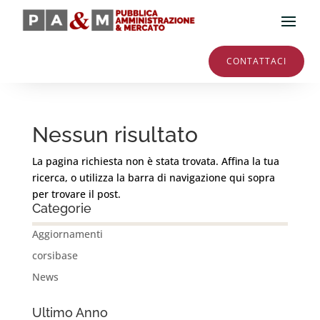
CONTATTACI
Nessun risultato
La pagina richiesta non è stata trovata. Affina la tua
ricerca, o utilizza la barra di navigazione qui sopra
per trovare il post.
Categorie
Aggiornamenti
corsibase
News
Ultimo Anno