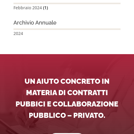
Febbraio 2024
(1)
Archivio Annuale
2024
UN AIUTO CONCRETO IN
MATERIA DI CONTRATTI
PUBBICI E COLLABORAZIONE
PUBBLICO – PRIVATO.