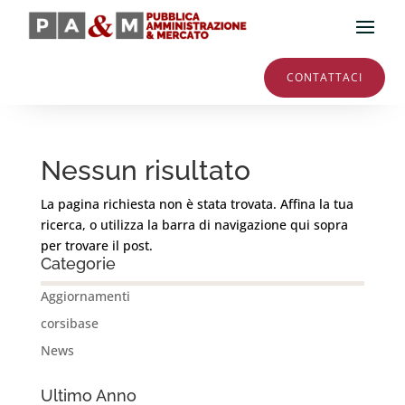
CONTATTACI
Nessun risultato
La pagina richiesta non è stata trovata. Affina la tua
ricerca, o utilizza la barra di navigazione qui sopra
per trovare il post.
Categorie
Aggiornamenti
corsibase
News
Ultimo Anno